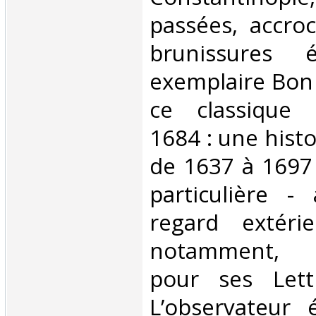
passées, accroc
brunissures 
exemplaire Bon
ce classique l
1684 : une histo
de 1637 à 1697
particulière -
regard extérie
notamment, 
pour ses Lett
L’observateur 