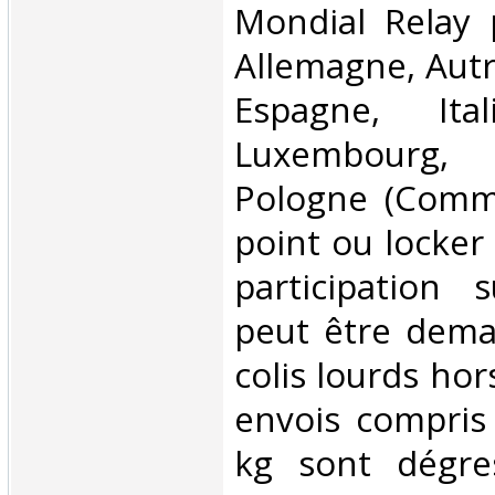
Mondial Relay 
Allemagne, Autr
Espagne, Ital
Luxembourg,
Pologne (Comm
point ou locker
participation 
peut être dema
colis lourds hor
envois compris
kg sont dégre