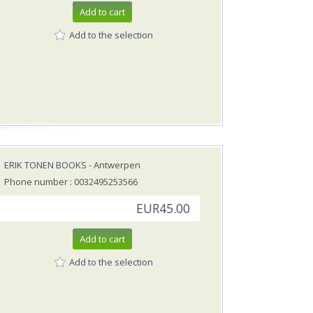
Add to cart
Add to the selection
ERIK TONEN BOOKS
- Antwerpen
Phone number : 0032495253566
EUR45.00
Add to cart
Add to the selection