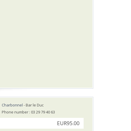
Charbonnel
- Bar le Duc
Phone number : 03 29 79 40 63
EUR95.00