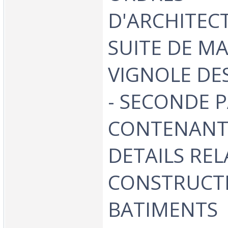
D'ARCHITEC
SUITE DE MA
VIGNOLE DE
- SECONDE P
CONTENANT
DETAILS REL
CONSTRUCT
BATIMENTS‎