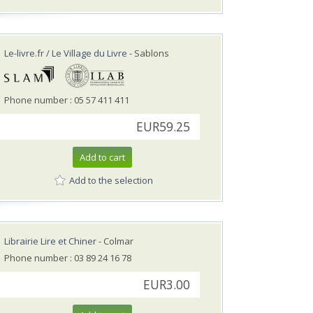
Le-livre.fr / Le Village du Livre
- Sablons
Phone number : 05 57 411 411
EUR59.25
Add to cart
Add to the selection
Librairie Lire et Chiner
- Colmar
Phone number : 03 89 24 16 78
EUR3.00