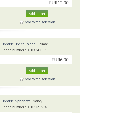
EUR12.00
Add to cart
Add to the selection
Librairie Lire et Chiner
- Colmar
Phone number : 03 89 24 16 78
EUR6.00
Add to cart
Add to the selection
Librairie Alphabets
- Nancy
Phone number : 06 87 32 55 92