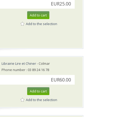
EUR25.00
Add to cart
Add to the selection
Librairie Lire et Chiner
- Colmar
Phone number : 03 89 24 16 78
EUR60.00
Add to cart
Add to the selection