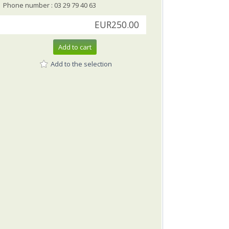
Phone number : 03 29 79 40 63
EUR250.00
Add to cart
Add to the selection