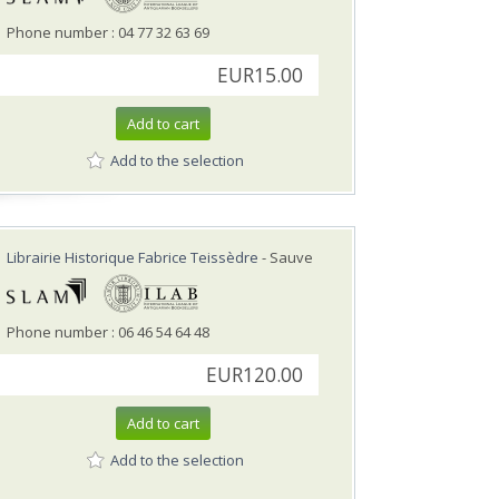
Phone number : 04 77 32 63 69
EUR15.00
Add to cart
Add to the selection
Librairie Historique Fabrice Teissèdre
- Sauve
Phone number : 06 46 54 64 48
EUR120.00
Add to cart
Add to the selection