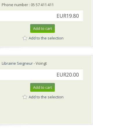
Phone number : 05 57 411 411
EUR19.80
Add to cart
Add to the selection
Librairie Seigneur
- Voingt
EUR20.00
Add to cart
Add to the selection