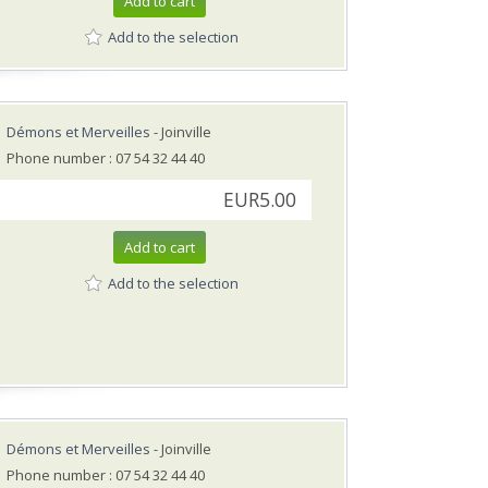
Add to cart
Add to the selection
Démons et Merveilles
- Joinville
Phone number : 07 54 32 44 40
EUR5.00
Add to cart
Add to the selection
Démons et Merveilles
- Joinville
Phone number : 07 54 32 44 40