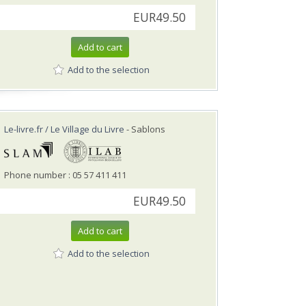
EUR49.50
Add to cart
Add to the selection
Le-livre.fr / Le Village du Livre
- Sablons
Phone number : 05 57 411 411
EUR49.50
Add to cart
Add to the selection