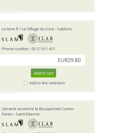
Le-livre.fr / Le Village du Livre
- Sablons
Phone number : 05 57 411 411
EUR29.80
Add to cart
Add to the selection
Librairie ancienne le Bouquiniste Cumer-
Fantin
- Saint-Etienne