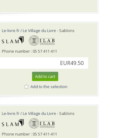
Le-livre.fr / Le Village du Livre
- Sablons
Phone number : 05 57 411 411
EUR49.50
Add to cart
Add to the selection
Le-livre.fr / Le Village du Livre
- Sablons
Phone number : 05 57 411 411