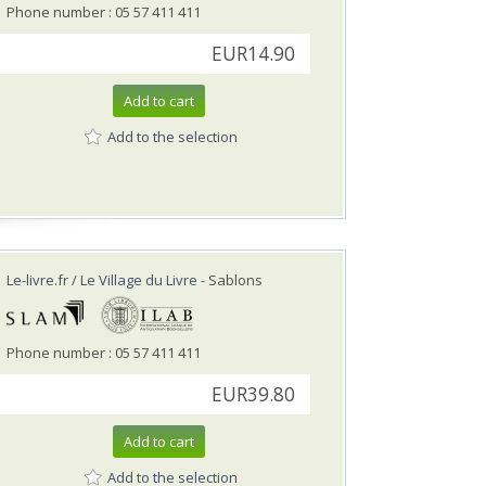
Phone number : 05 57 411 411
EUR14.90
Add to cart
Add to the selection
Le-livre.fr / Le Village du Livre
- Sablons
Phone number : 05 57 411 411
EUR39.80
Add to cart
Add to the selection