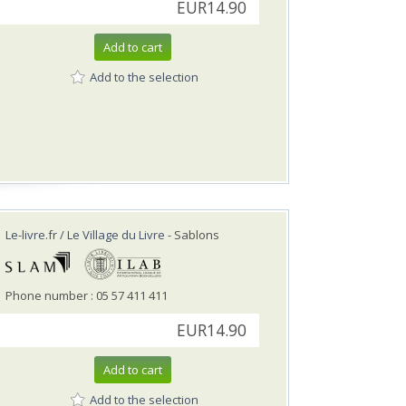
EUR14.90
Add to cart
Add to the selection
Le-livre.fr / Le Village du Livre
- Sablons
Phone number : 05 57 411 411
EUR14.90
Add to cart
Add to the selection