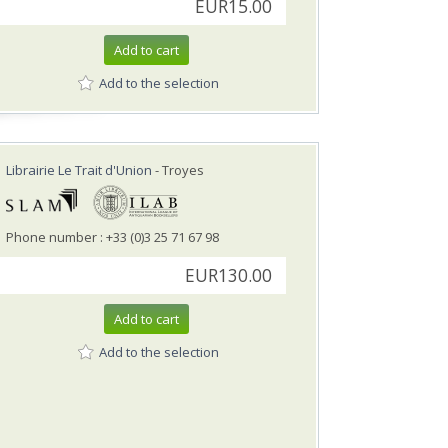
EUR15.00
Add to cart
Add to the selection
Librairie Le Trait d'Union
- Troyes
Phone number : +33 (0)3 25 71 67 98
EUR130.00
Add to cart
Add to the selection