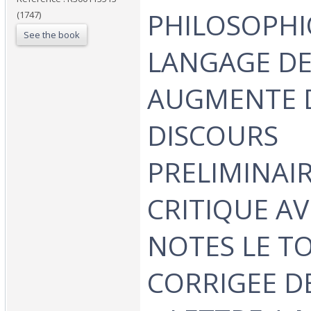
PHILOSOPHI
(1747)
See the book
LANGAGE DE
AUGMENTE 
DISCOURS
PRELIMINAIR
CRITIQUE AV
NOTES LE T
CORRIGEE D