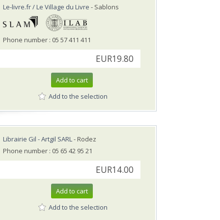
Le-livre.fr / Le Village du Livre
- Sablons
Phone number : 05 57 411 411
EUR19.80
Add to cart
Add to the selection
Librairie Gil - Artgil SARL
- Rodez
Phone number : 05 65 42 95 21
EUR14.00
Add to cart
Add to the selection