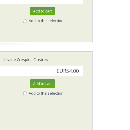
Add to cart
Add to the selection
Librairie Crespin
- Clastres
EUR54.00
Add to cart
Add to the selection