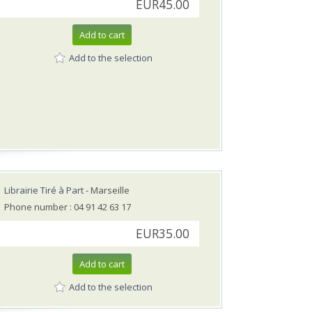
EUR45.00
Add to cart
Add to the selection
Librairie Tiré à Part
- Marseille
Phone number : 04 91 42 63 17
EUR35.00
Add to cart
Add to the selection