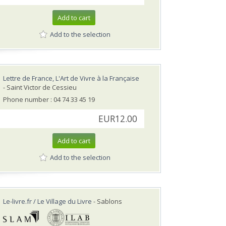
Add to cart
Add to the selection
Lettre de France, L'Art de Vivre à la Française
- Saint Victor de Cessieu
Phone number : 04 74 33 45 19
EUR12.00
Add to cart
Add to the selection
Le-livre.fr / Le Village du Livre
- Sablons