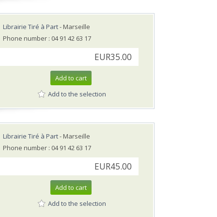
Librairie Tiré à Part
- Marseille
Phone number : 04 91 42 63 17
EUR35.00
Add to cart
Add to the selection
Librairie Tiré à Part
- Marseille
Phone number : 04 91 42 63 17
EUR45.00
Add to cart
Add to the selection