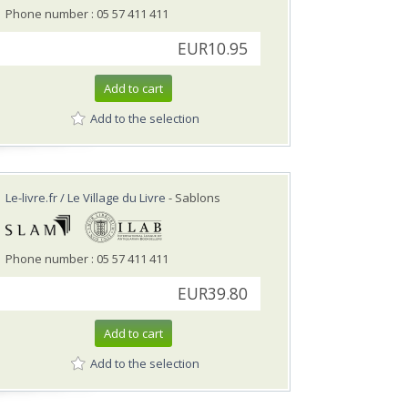
Phone number : 05 57 411 411
EUR10.95
Add to cart
Add to the selection
Le-livre.fr / Le Village du Livre
- Sablons
Phone number : 05 57 411 411
EUR39.80
Add to cart
Add to the selection