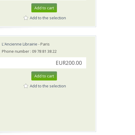
Add to cart
Add to the selection
L'Ancienne Librairie
- Paris
Phone number : 09 78 81 38 22
EUR200.00
Add to cart
Add to the selection