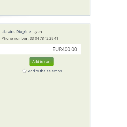
Librairie Diogène
- Lyon
Phone number : 33 04 78 42 29 41
EUR400.00
Add to cart
Add to the selection