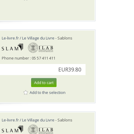
Le-livre.fr / Le Village du Livre
- Sablons
Phone number : 05 57 411 411
EUR39.80
Add to cart
Add to the selection
Le-livre.fr / Le Village du Livre
- Sablons