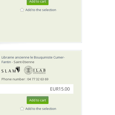
Add to cart
Add to the selection
Librairie ancienne le Bouquiniste Cumer-
Fantin
- Saint-Etienne
Phone number : 04 77 32 63 69
EUR15.00
Add to cart
Add to the selection