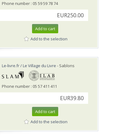
Phone number : 05 59 59 78 74
EUR250.00
Add to cart
Add to the selection
Le-livre.fr / Le Village du Livre
- Sablons
Phone number : 05 57 411 411
EUR39.80
Add to cart
Add to the selection