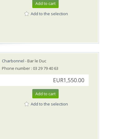
Add to cart
Add to the selection
Charbonnel
- Bar le Duc
Phone number : 03 29 79 40 63
EUR1,550.00
Add to cart
Add to the selection