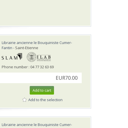
Librairie ancienne le Bouquiniste Cumer-
Fantin
- Saint-Etienne
Phone number : 04 77 32 63 69
EUR70.00
Add to cart
Add to the selection
Librairie ancienne le Bouquiniste Cumer-