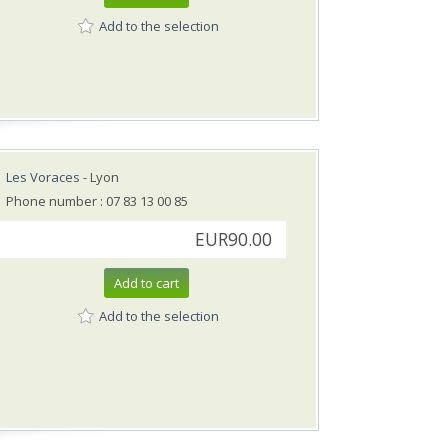
Add to the selection
Les Voraces
- Lyon
Phone number : 07 83 13 00 85
EUR90.00
Add to cart
Add to the selection