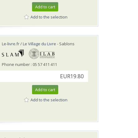
Add to cart
Add to the selection
Le-livre.fr / Le Village du Livre
- Sablons
Phone number : 05 57 411 411
EUR19.80
Add to cart
Add to the selection