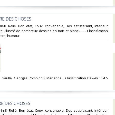
URE DES CHOSES‎
 In-8. Relié. Bon état, Couv. convenable, Dos satisfaisant, Intérieur
s. Illustré de nombreux dessins en noir et blanc.. . . . Classification
tire, humour‎
 Gaulle. Georges Pompidou. Marianne... Classification Dewey : 847-
URE DES CHOSES‎
 In-8. Relié. Bon état, Couv. convenable, Dos satisfaisant, Intérieur