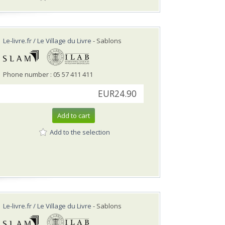
Le-livre.fr / Le Village du Livre
- Sablons
Phone number : 05 57 411 411
EUR24.90
Add to cart
Add to the selection
Le-livre.fr / Le Village du Livre
- Sablons