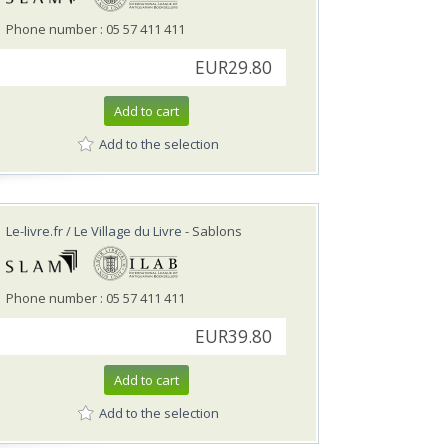
Phone number : 05 57 411 411
EUR29.80
Add to cart
Add to the selection
Le-livre.fr / Le Village du Livre
- Sablons
Phone number : 05 57 411 411
EUR39.80
Add to cart
Add to the selection