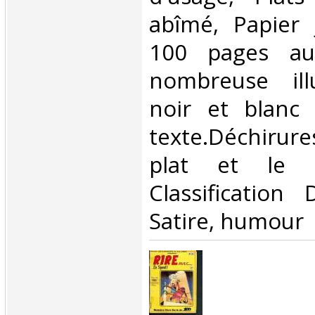
abîmé, Papier 
100 pages au
nombreuse ill
noir et blanc
texte.Déchirure
plat et le 
Classification
Satire, humour‎