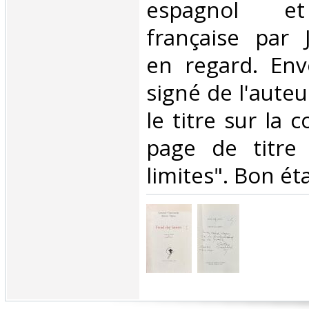
espagnol et
française par 
en regard. Env
signé de l'auteu
le titre sur la 
page de titre
limites". Bon état