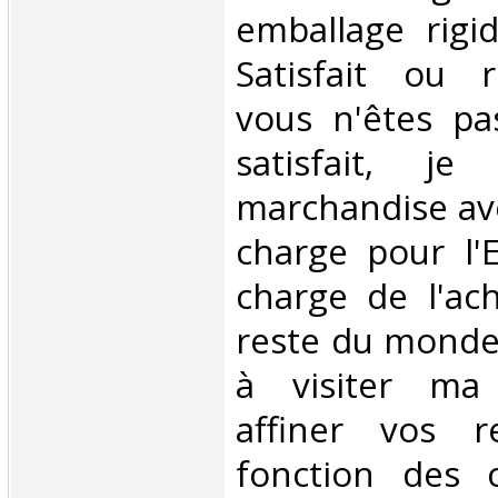
emballage rigi
Satisfait ou 
vous n'êtes pa
satisfait, je
marchandise av
charge pour l'
charge de l'ac
reste du monde.
à visiter ma
affiner vos r
fonction des c