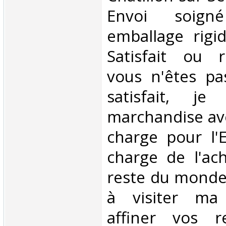
Envoi soig
emballage rigi
Satisfait ou 
vous n'êtes pa
satisfait, je
marchandise av
charge pour l'
charge de l'ac
reste du monde.
à visiter ma
affiner vos r