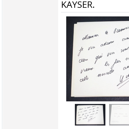
KAYSER.‎