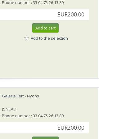
Phone number : 33 04 75 26 13 80
EUR200.00
Add to cart
Add to the selection
Galerie Fert
- Nyons
(SNCAO)
Phone number : 33 04 75 26 13 80
EUR200.00