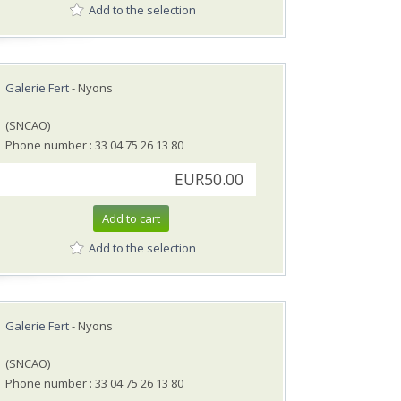
Add to the selection
Galerie Fert
- Nyons
(SNCAO)
Phone number : 33 04 75 26 13 80
EUR50.00
Add to cart
Add to the selection
Galerie Fert
- Nyons
(SNCAO)
Phone number : 33 04 75 26 13 80