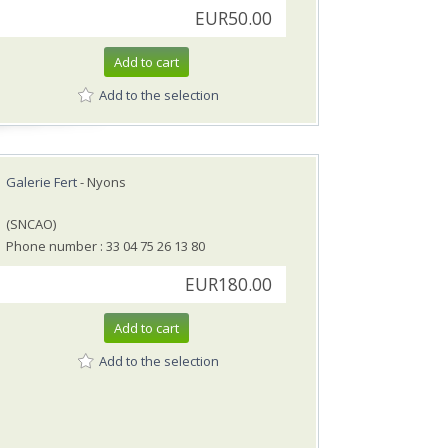
EUR50.00
Add to cart
Add to the selection
Galerie Fert
- Nyons
(SNCAO)
Phone number : 33 04 75 26 13 80
EUR180.00
Add to cart
Add to the selection