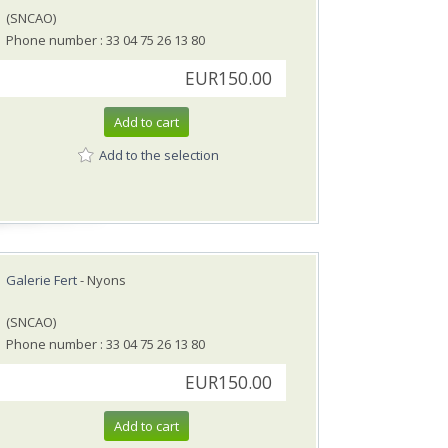
(SNCAO)
Phone number : 33 04 75 26 13 80
EUR150.00
Add to cart
Add to the selection
Galerie Fert
- Nyons
(SNCAO)
Phone number : 33 04 75 26 13 80
EUR150.00
Add to cart