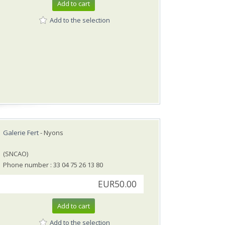
Add to cart
Add to the selection
Galerie Fert
- Nyons
(SNCAO)
Phone number : 33 04 75 26 13 80
EUR50.00
Add to cart
Add to the selection