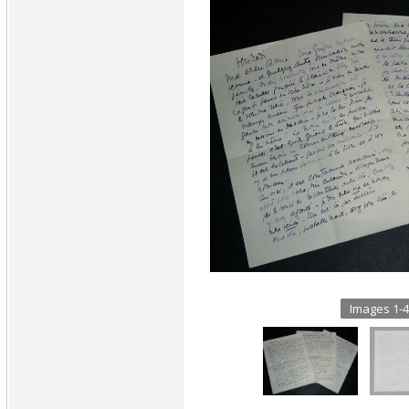
Images 1-4