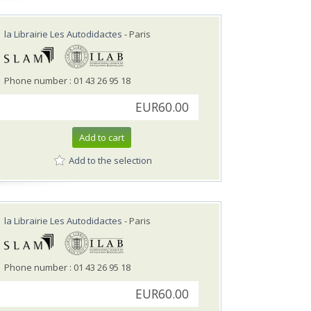
la Librairie Les Autodidactes
- Paris
Phone number : 01 43 26 95 18
EUR60.00
Add to cart
Add to the selection
la Librairie Les Autodidactes
- Paris
Phone number : 01 43 26 95 18
EUR60.00