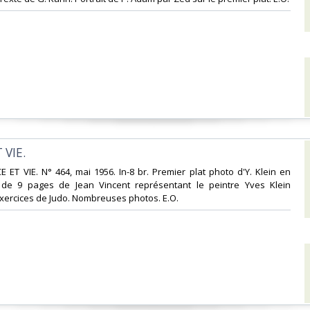
VIE.‎
E ET VIE. N° 464, mai 1956. In-8 br. Premier plat photo d'Y. Klein en
le de 9 pages de Jean Vincent représentant le peintre Yves Klein
ercices de Judo. Nombreuses photos. E.O.‎