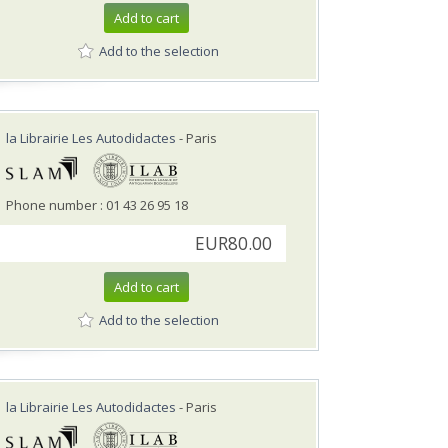
Add to cart
Add to the selection
la Librairie Les Autodidactes
- Paris
Phone number : 01 43 26 95 18
EUR80.00
Add to cart
Add to the selection
la Librairie Les Autodidactes
- Paris