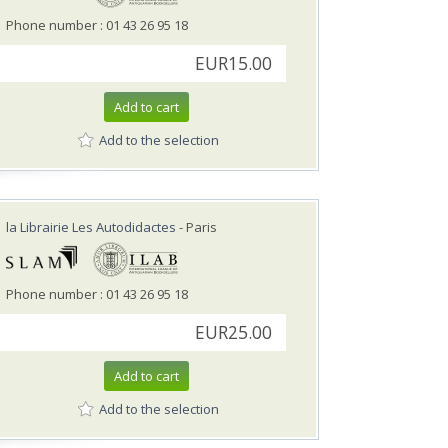
Phone number : 01 43 26 95 18
EUR15.00
Add to cart
Add to the selection
la Librairie Les Autodidactes
- Paris
Phone number : 01 43 26 95 18
EUR25.00
Add to cart
Add to the selection