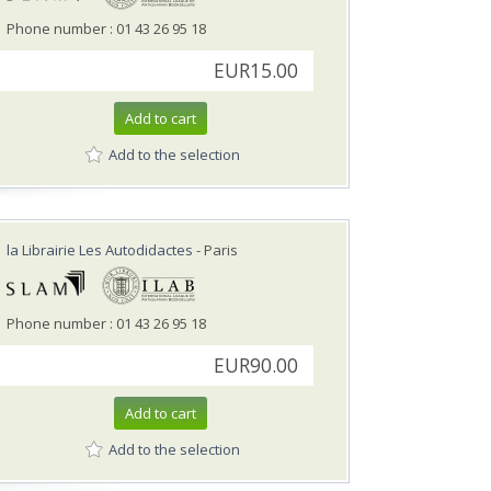
Phone number : 01 43 26 95 18
EUR15.00
Add to cart
Add to the selection
la Librairie Les Autodidactes
- Paris
Phone number : 01 43 26 95 18
EUR90.00
Add to cart
Add to the selection