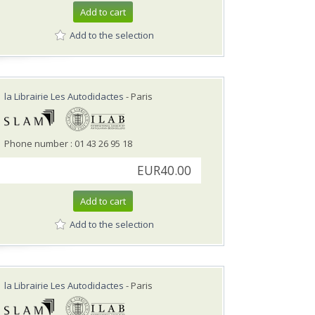
Add to cart
Add to the selection
la Librairie Les Autodidactes
- Paris
Phone number : 01 43 26 95 18
EUR40.00
Add to cart
Add to the selection
la Librairie Les Autodidactes
- Paris