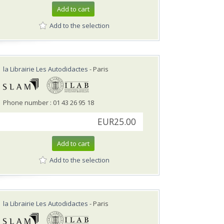
Add to cart
Add to the selection
la Librairie Les Autodidactes
- Paris
Phone number : 01 43 26 95 18
EUR25.00
Add to cart
Add to the selection
la Librairie Les Autodidactes
- Paris