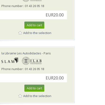
Phone number : 01 43 26 95 18
EUR20.00
Add to cart
Add to the selection
la Librairie Les Autodidactes
- Paris
Phone number : 01 43 26 95 18
EUR20.00
Add to cart
Add to the selection