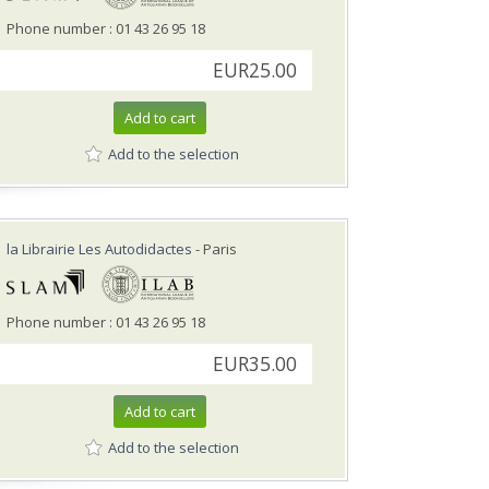
Phone number : 01 43 26 95 18
EUR25.00
Add to cart
Add to the selection
la Librairie Les Autodidactes
- Paris
Phone number : 01 43 26 95 18
EUR35.00
Add to cart
Add to the selection