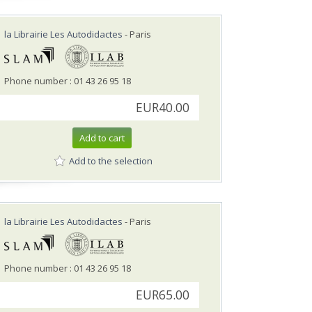
la Librairie Les Autodidactes
- Paris
Phone number : 01 43 26 95 18
EUR40.00
Add to cart
Add to the selection
la Librairie Les Autodidactes
- Paris
Phone number : 01 43 26 95 18
EUR65.00