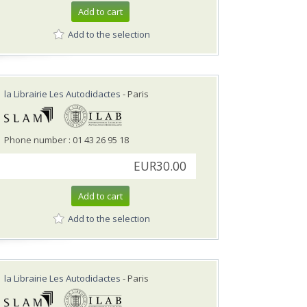
Add to cart
Add to the selection
la Librairie Les Autodidactes
- Paris
Phone number : 01 43 26 95 18
EUR30.00
Add to cart
Add to the selection
la Librairie Les Autodidactes
- Paris