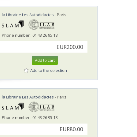
la Librairie Les Autodidactes
- Paris
Phone number : 01 43 26 95 18
EUR200.00
Add to cart
Add to the selection
la Librairie Les Autodidactes
- Paris
Phone number : 01 43 26 95 18
EUR80.00