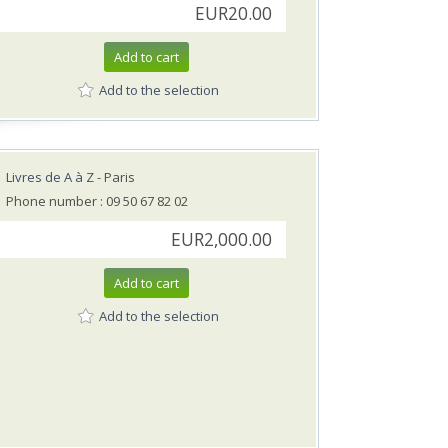
EUR20.00
Add to cart
Add to the selection
Livres de A à Z
- Paris
Phone number : 09 50 67 82 02
EUR2,000.00
Add to cart
Add to the selection