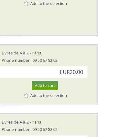
Add to the selection
Livres de A à Z
- Paris
Phone number : 09 50 67 82 02
EUR20.00
Add to cart
Add to the selection
Livres de A à Z
- Paris
Phone number : 09 50 67 82 02