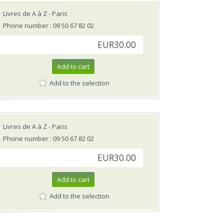
Livres de A à Z
- Paris
Phone number : 09 50 67 82 02
EUR30.00
Add to cart
Add to the selection
Livres de A à Z
- Paris
Phone number : 09 50 67 82 02
EUR30.00
Add to cart
Add to the selection