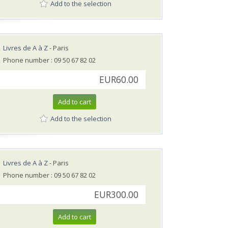
Add to the selection
Livres de A à Z
- Paris
Phone number : 09 50 67 82 02
EUR60.00
Add to cart
Add to the selection
Livres de A à Z
- Paris
Phone number : 09 50 67 82 02
EUR300.00
Add to cart