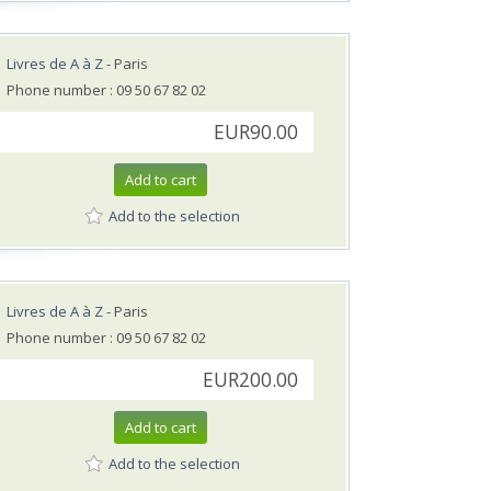
Livres de A à Z
- Paris
Phone number : 09 50 67 82 02
EUR90.00
Add to cart
Add to the selection
Livres de A à Z
- Paris
Phone number : 09 50 67 82 02
EUR200.00
Add to cart
Add to the selection