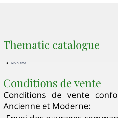
Thematic catalogue
Alpinisme
Conditions de vente
Conditions de vente confo
Ancienne et Moderne:
-Envoi des ouvrages commandé