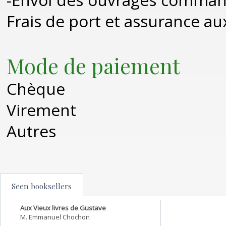
Frais de port et assurance aux
Mode de paiement
Chèque
Virement
Autres
Seen booksellers
Aux Vieux livres de Gustave
M. Emmanuel Chochon