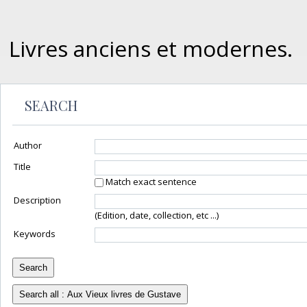
Livres anciens et modernes.
SEARCH
Author
Title
Match exact sentence
Description
(Edition, date, collection, etc ...)
Keywords