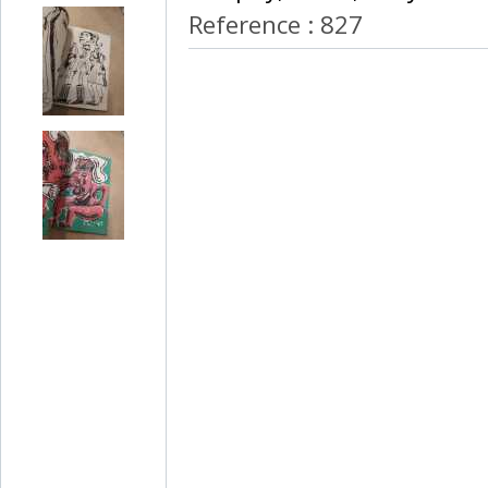
Reference : 827