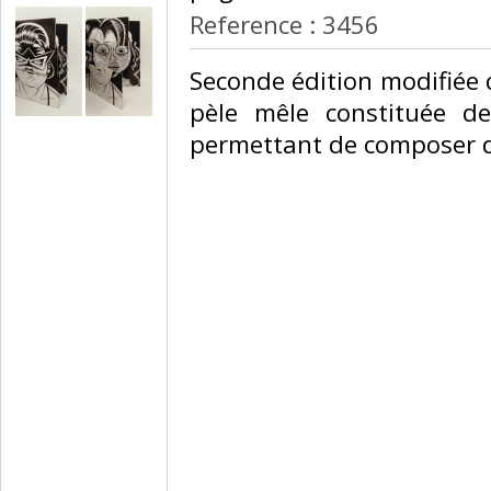
Reference : 3456
‎Seconde édition modifiée 
pèle mêle constituée d
permettant de composer de