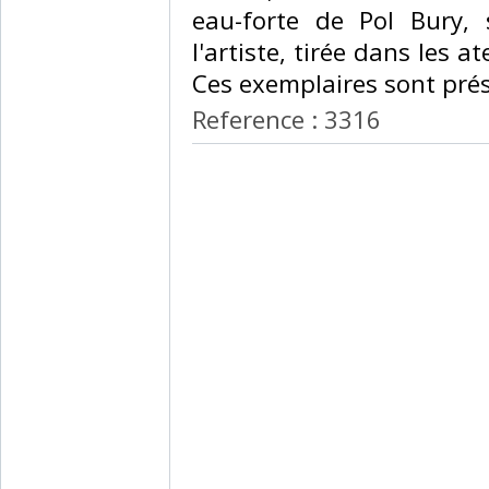
eau-forte de Pol Bury,
l'artiste, tirée dans les at
Ces exemplaires sont pré
Reference : 3316