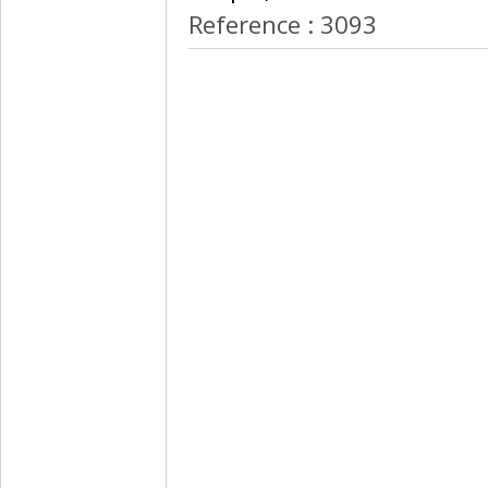
Reference : 3093