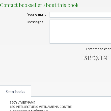
Contact bookseller about this book
Your e-mail :
Message :
Enter these char
Seen books
[ 60's / VIETNAM ]
LES INTELLECTUELS VIETNAMIENS CONTRE