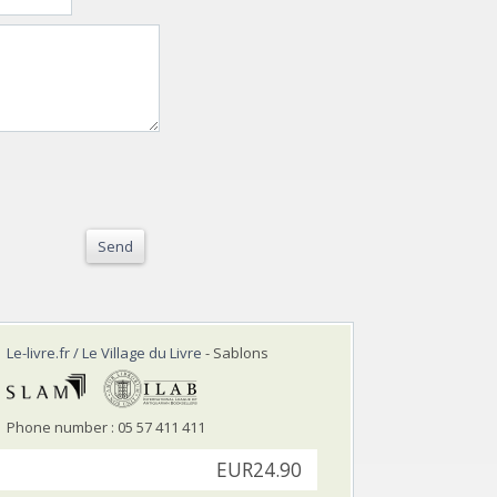
Send
Le-livre.fr / Le Village du Livre
- Sablons
Phone number : 05 57 411 411
EUR24.90