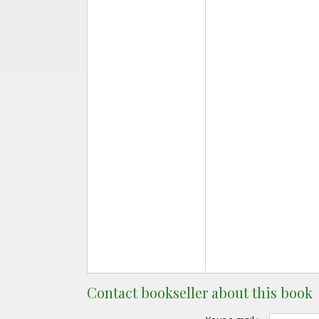
Contact bookseller about this book