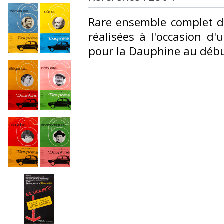
‎Rare ensemble complet d'
réalisées à l'occasion d
pour la Dauphine au début