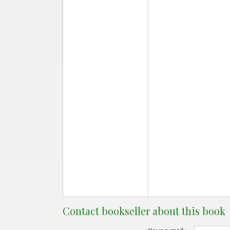
Contact bookseller about this book