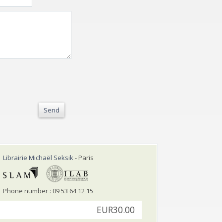
Send
Librairie Michaël Seksik
- Paris
Phone number : 09 53 64 12 15
EUR30.00