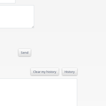
Send
Clear my history
History