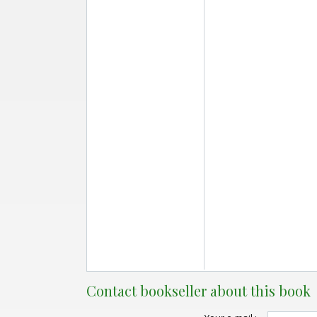
Contact bookseller about this book