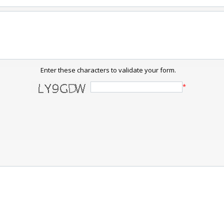
Enter these characters to validate your form.
*