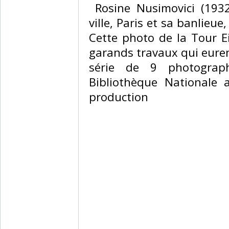
‎ Rosine Nusimovici (1932
ville, Paris et sa banlieue,
Cette photo de la Tour Ei
garands travaux qui euren
série de 9 photograp
Bibliothèque Nationale 
production ‎