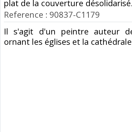
plat de la couverture désolidarisé
Reference : 90837-C1179
‎Il s'agit d'un peintre auteur d
ornant les églises et la cathédrale