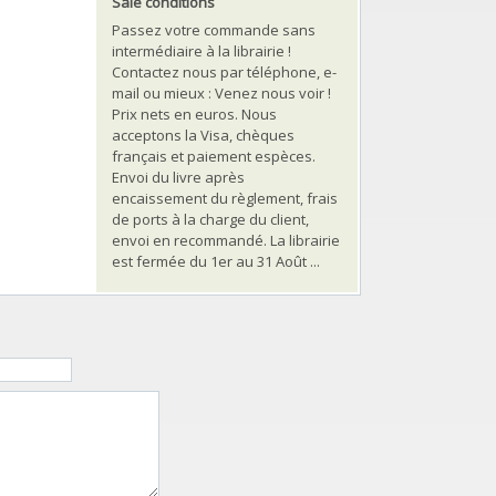
Sale conditions
Passez votre commande sans
intermédiaire à la librairie !
Contactez nous par téléphone, e-
mail ou mieux : Venez nous voir !
Prix nets en euros. Nous
acceptons la Visa, chèques
français et paiement espèces.
Envoi du livre après
encaissement du règlement, frais
de ports à la charge du client,
envoi en recommandé. La librairie
est fermée du 1er au 31 Août ...