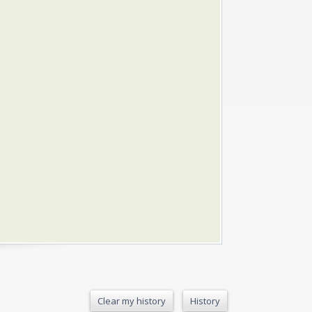
Clear my history
History