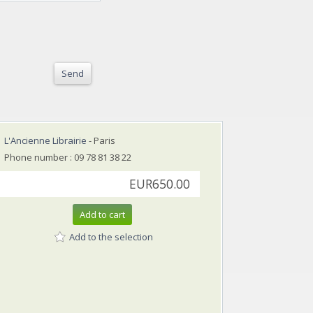
Send
L'Ancienne Librairie
- Paris
Phone number : 09 78 81 38 22
EUR650.00
Add to cart
Add to the selection