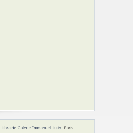
Librairie-Galerie Emmanuel Hutin
- Paris