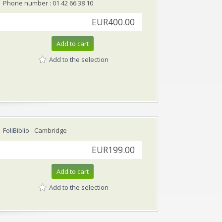
Phone number : 01 42 66 38 10
EUR400.00
Add to cart
Add to the selection
FoliBiblio
- Cambridge
EUR199.00
Add to cart
Add to the selection