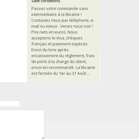
Sale conditions
Passez votre commande sans
intermédiaire à la librairie !
Contactez nous par téléphone, e-
mail ou mieux : Venez nous voir !
Prix nets en euros. Nous
acceptons la Visa, chèques
français et paiement espèces.
Envoi du livre après
encaissement du règlement, frais
de ports à la charge du client,
envoi en recommandé. La librairie
est fermée du 1er au 31 Août ...