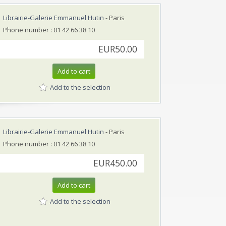
Librairie-Galerie Emmanuel Hutin
- Paris
Phone number : 01 42 66 38 10
EUR50.00
Add to cart
Add to the selection
Librairie-Galerie Emmanuel Hutin
- Paris
Phone number : 01 42 66 38 10
EUR450.00
Add to cart
Add to the selection