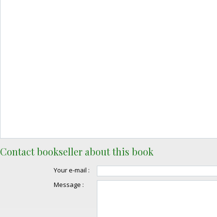
Contact bookseller about this book
Your e-mail :
Message :