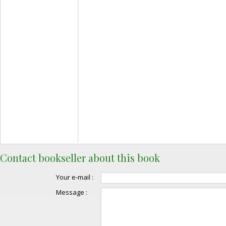
Contact bookseller about this book
Your e-mail :
Message :