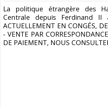
‎La politique étrangère des 
Centrale depuis Ferdinand II a
ACTUELLEMENT EN CONGÉS, DE
- VENTE PAR CORRESPONDANCE
DE PAIEMENT, NOUS CONSULTER