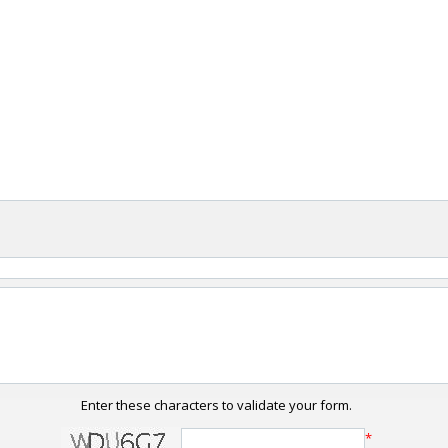
Enter these characters to validate your form.
*