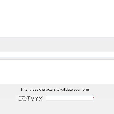
Enter these characters to validate your form.
*