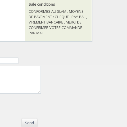
Sale conditions
CONFORMES AU SLAM ; MOYENS
DE PAYEMENT : CHEQUE , PAY-PAL ,
VIREMENT BANCAIRE . MERCI DE
CONFIRMER VOTRE COMMANDE
PAR MAIL.
Send