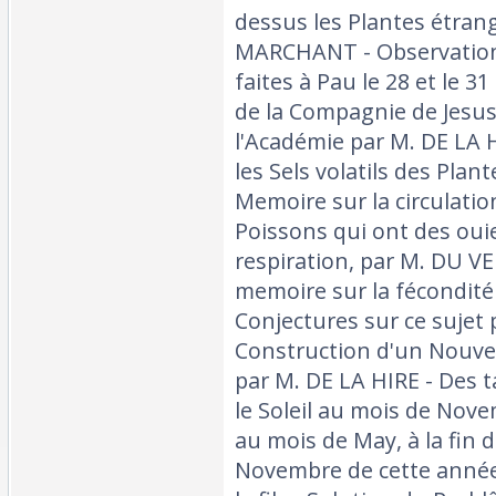
dessus les Plantes étrang
MARCHANT - Observation
faites à Pau le 28 et le 31
de la Compagnie de Jesus
l'Académie par M. DE LA 
les Sels volatils des Pla
Memoire sur la circulati
Poissons qui ont des ouie
respiration, par M. DU VE
memoire sur la fécondité
Conjectures sur ce sujet
Construction d'un Nouvel
par M. DE LA HIRE - Des 
le Soleil au mois de Nov
au mois de May, à la fin 
Novembre de cette année