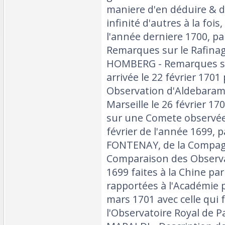
maniere d'en déduire & d
infinité d'autres à la f
l'année derniere 1700, pa
Remarques sur le Rafinag
HOMBERG - Remarques sur
arrivée le 22 février 1701
Observation d'Aldebaram 
Marseille le 26 février 1
sur une Comete observée 
février de l'année 1699, p
FONTENAY, de la Compagn
Comparaison des Observa
1699 faites à la Chine par
rapportées à l'Académie p
mars 1701 avec celle qui f
l'Observatoire Royal de P