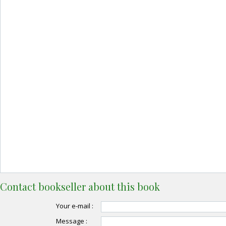
Contact bookseller about this book
Your e-mail :
Message :