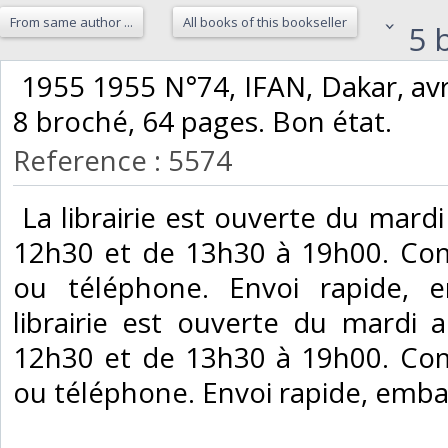
From same author ...
All books of this bookseller
5 b
‎ 1955 1955 N°74, IFAN, Dakar, avri
8 broché, 64 pages. Bon état. ‎
Reference : 5574
‎ La librairie est ouverte du mar
12h30 et de 13h30 à 19h00. Co
ou téléphone. Envoi rapide, e
librairie est ouverte du mardi
12h30 et de 13h30 à 19h00. Co
ou téléphone. Envoi rapide, embal