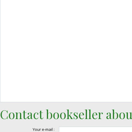
Contact bookseller abou
Your e-mail :