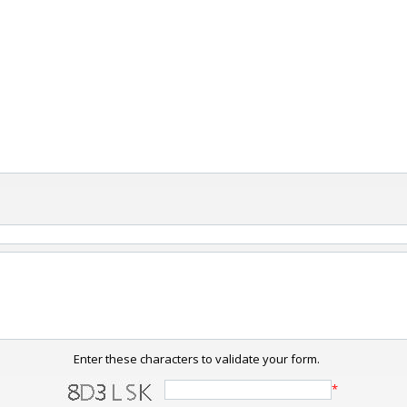
Enter these characters to validate your form.
*