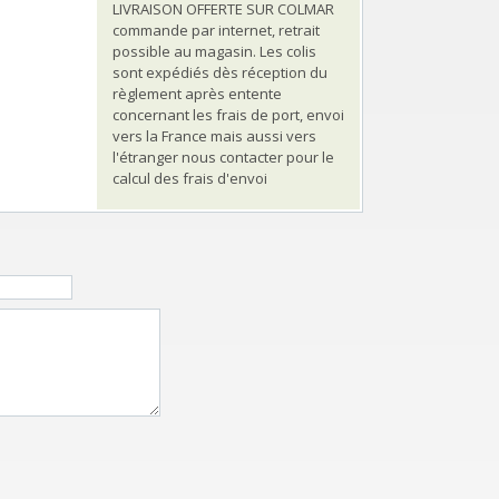
LIVRAISON OFFERTE SUR COLMAR
commande par internet, retrait
possible au magasin. Les colis
sont expédiés dès réception du
règlement après entente
concernant les frais de port, envoi
vers la France mais aussi vers
l'étranger nous contacter pour le
calcul des frais d'envoi