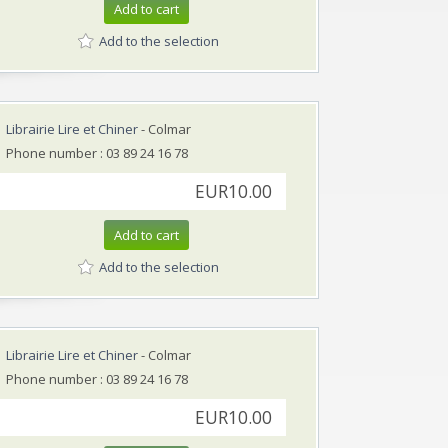
Add to cart
Add to the selection
Librairie Lire et Chiner
- Colmar
Phone number : 03 89 24 16 78
EUR10.00
Add to cart
Add to the selection
Librairie Lire et Chiner
- Colmar
Phone number : 03 89 24 16 78
EUR10.00