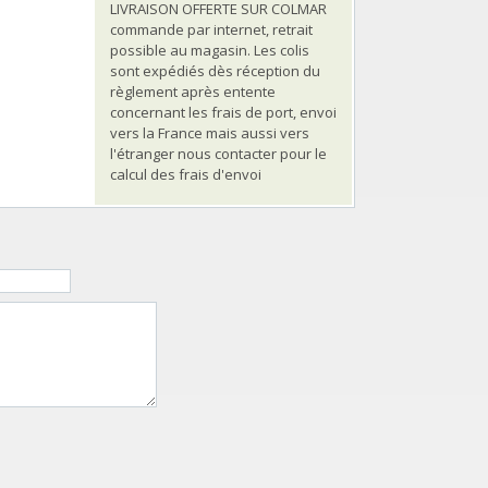
LIVRAISON OFFERTE SUR COLMAR
commande par internet, retrait
possible au magasin. Les colis
sont expédiés dès réception du
règlement après entente
concernant les frais de port, envoi
vers la France mais aussi vers
l'étranger nous contacter pour le
calcul des frais d'envoi