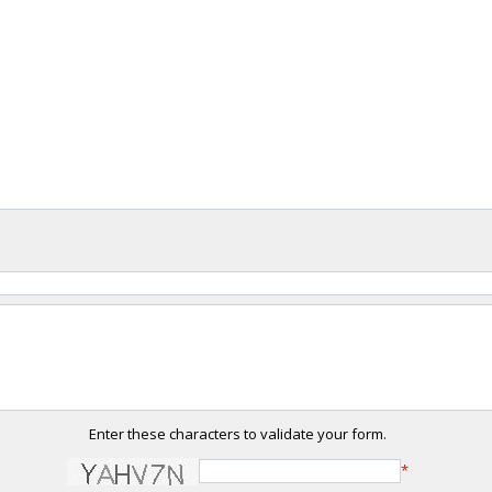
Enter these characters to validate your form.
*