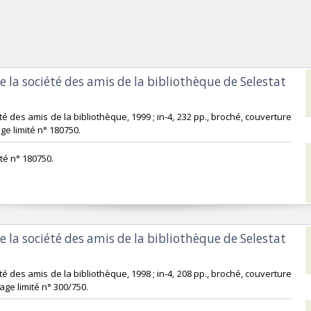
e la société des amis de la bibliothèque de Selestat
été des amis de la bibliothèque, 1999 ; in-4, 232 pp., broché, couverture
rage limité n° 180750.‎
ité n° 180750.‎
e la société des amis de la bibliothèque de Selestat
été des amis de la bibliothèque, 1998 ; in-4, 208 pp., broché, couverture
tirage limité n° 300/750.‎