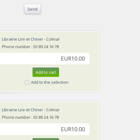
Send
Librairie Lire et Chiner
- Colmar
Phone number : 03 89 24 16 78
EUR10.00
Add to cart
Add to the selection
Librairie Lire et Chiner
- Colmar
Phone number : 03 89 24 16 78
EUR10.00