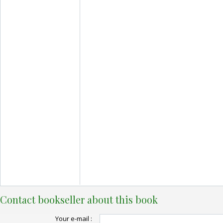
Contact bookseller about this book
Your e-mail :