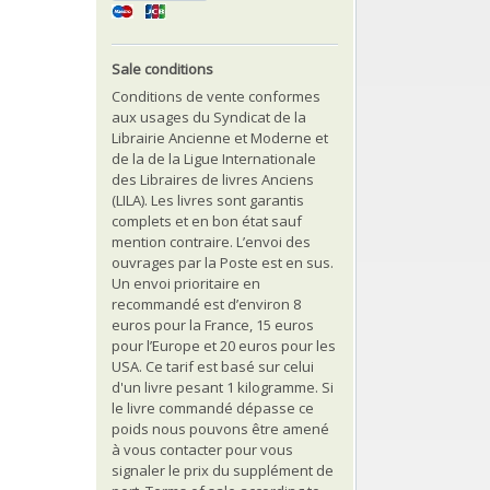
Sale conditions
Conditions de vente conformes
aux usages du Syndicat de la
Librairie Ancienne et Moderne et
de la de la Ligue Internationale
des Libraires de livres Anciens
(LILA). Les livres sont garantis
complets et en bon état sauf
mention contraire. L’envoi des
ouvrages par la Poste est en sus.
Un envoi prioritaire en
recommandé est d’environ 8
euros pour la France, 15 euros
pour l’Europe et 20 euros pour les
USA. Ce tarif est basé sur celui
d'un livre pesant 1 kilogramme. Si
le livre commandé dépasse ce
poids nous pouvons être amené
à vous contacter pour vous
signaler le prix du supplément de